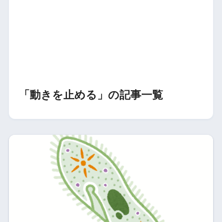
「動きを止める」の記事一覧