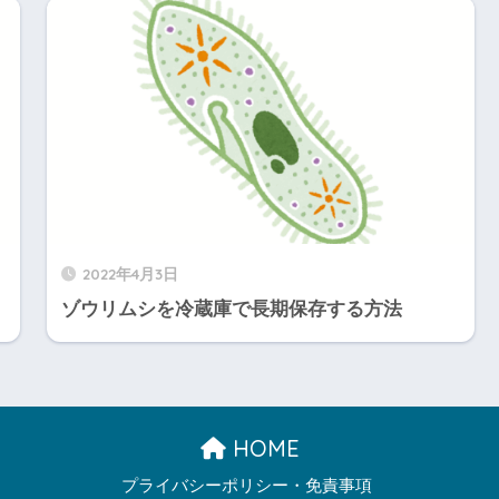
2022年4月3日
ゾウリムシを冷蔵庫で長期保存する方法
HOME
プライバシーポリシー・免責事項