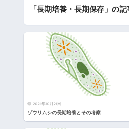
「長期培養・長期保存」の記
2024年10月21日
ゾウリムシの長期培養とその考察