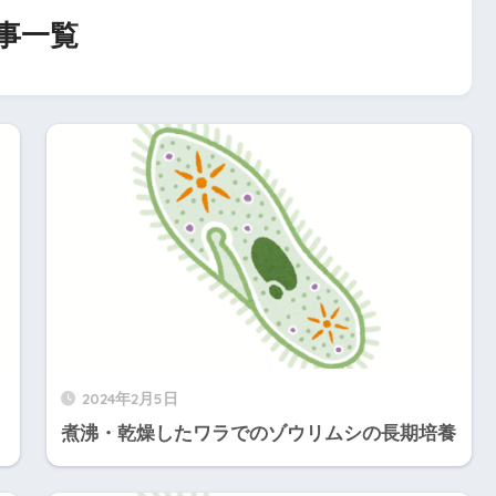
事一覧
2024年2月5日
煮沸・乾燥したワラでのゾウリムシの長期培養