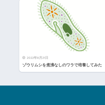
2022年8月21日
ゾウリムシを煮沸なしのワラで培養してみた