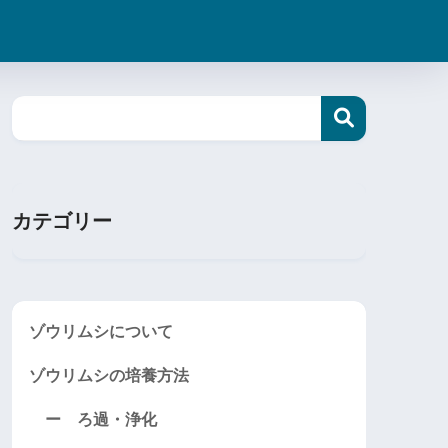
カテゴリー
ゾウリムシについて
ゾウリムシの培養方法
ー ろ過・浄化