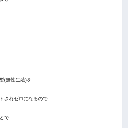
(無性生殖)を
トされゼロになるので
とで