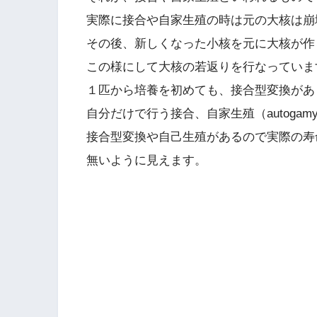
実際に接合や自家生殖の時は元の大核は崩
その後、新しくなった小核を元に大核が作
この様にして大核の若返りを行なっていま
１匹から培養を初めても、接合型変換があ
自分だけで行う接合、自家生殖（autogam
接合型変換や自己生殖があるので実際の寿
無いように見えます。