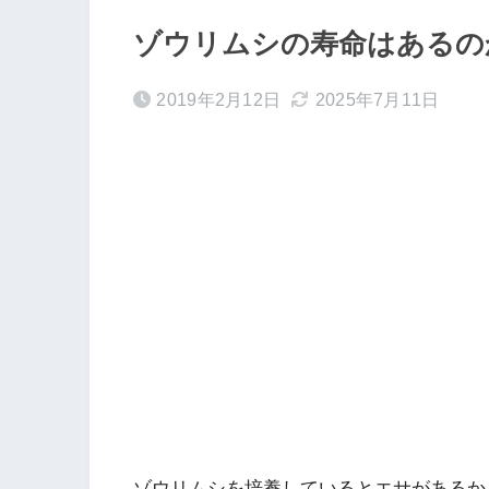
ゾウリムシの寿命はあるの
2019年2月12日
2025年7月11日
ゾウリムシを培養しているとエサがあるか