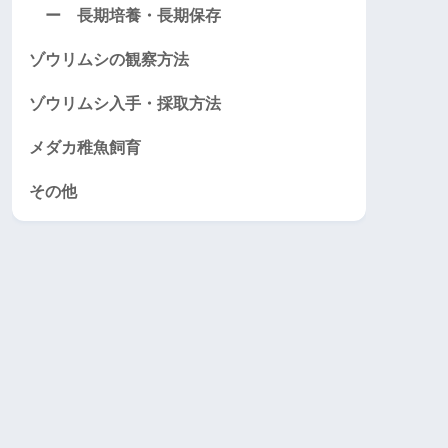
ー 長期培養・長期保存
ゾウリムシの観察方法
ゾウリムシ入手・採取方法
メダカ稚魚飼育
その他