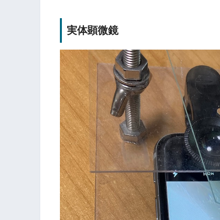
実体顕微鏡