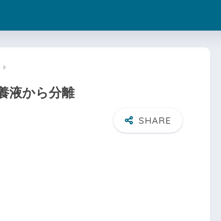
養液から分離