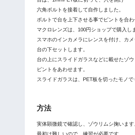
六角ボルトを接着して自作しました。
ボルトで台を上下させる事でピントを合わ
マクロレンズは、100円ショップで購入し
スマホのインカメラにレンスを付け、カメ
台の下セットします。
台の上にスライドガラスなどに載せたゾウ
ピントをあわせます。
スライドガラスは、PET板を切ったモノ
方法
実体顕微鏡で確認し、ゾウリムシ掬います
最初は難しいので、練習が必要です。