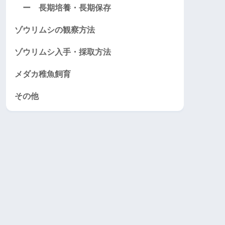
ー 長期培養・長期保存
ゾウリムシの観察方法
ゾウリムシ入手・採取方法
メダカ稚魚飼育
その他