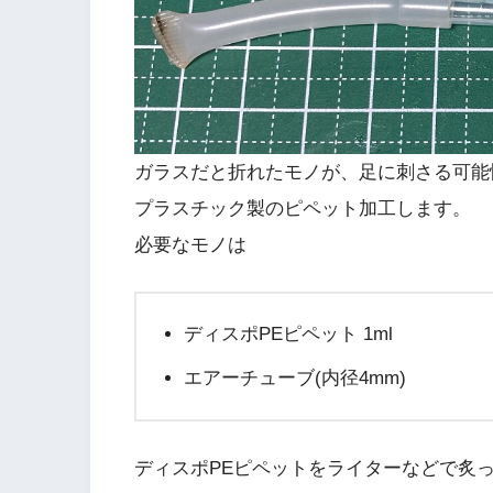
ガラスだと折れたモノが、足に刺さる可能
プラスチック製のピペット加工します。
必要なモノは
ディスポPEピペット 1ml
エアーチューブ(内径4mm)
ディスポPEピペットをライターなどで炙