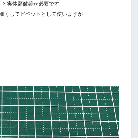
トと実体顕微鏡が必要です。
細くしてピペットとして使いますが