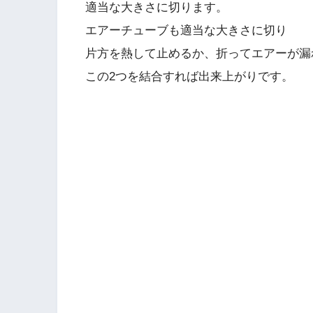
適当な大きさに切ります。
エアーチューブも適当な大きさに切り
片方を熱して止めるか、折ってエアーが漏
この2つを結合すれば出来上がりです。