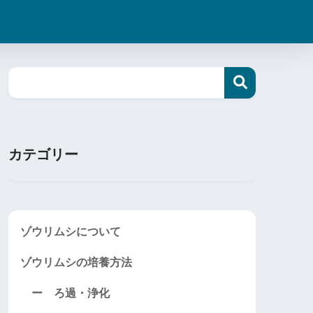
カテゴリー
ゾウリムシについて
ゾウリムシの培養方法
ー ろ過・浄化