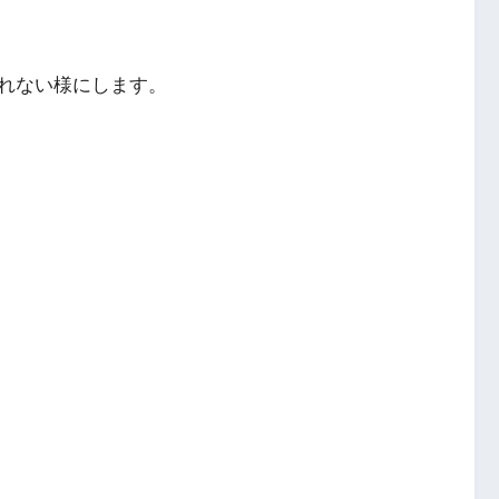
れない様にします。