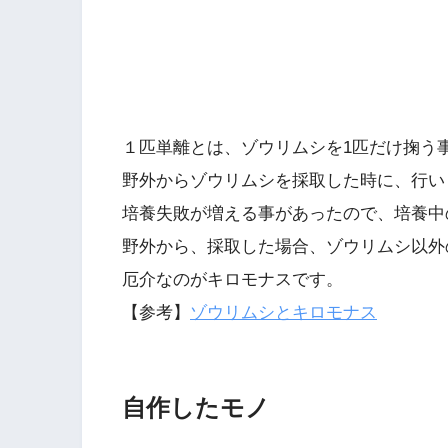
１匹単離とは、ゾウリムシを1匹だけ掬う
野外からゾウリムシを採取した時に、行い
培養失敗が増える事があったので、培養中
野外から、採取した場合、ゾウリムシ以外
厄介なのがキロモナスです。
【参考】
ゾウリムシとキロモナス
自作したモノ